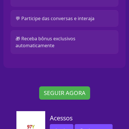
💬 Participe das conversas e interaja
🎁 Receba bônus exclusivos
automaticamente
SEGUIR AGORA
Acessos