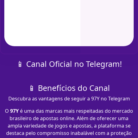
📱 Canal Oficial no Telegram!
📱 Benefícios do Canal
Descubra as vantagens de seguir a 97Y no Telegram
O
97Y
é uma das marcas mais respeitadas do mercado
brasileiro de apostas online. Além de oferecer uma
ampla variedade de jogos e apostas, a plataforma se
destaca pelo compromisso inabalável com a proteção