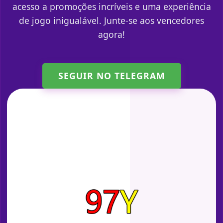
acesso a promoções incríveis e uma experiência
de jogo inigualável. Junte-se aos vencedores
agora!
SEGUIR NO TELEGRAM