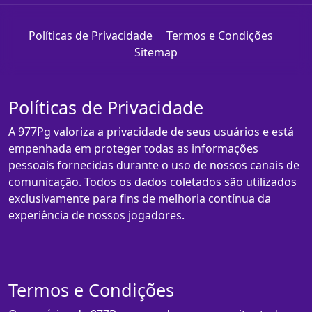
Políticas de Privacidade
Termos e Condições
Sitemap
Políticas de Privacidade
A 977Pg valoriza a privacidade de seus usuários e está
empenhada em proteger todas as informações
pessoais fornecidas durante o uso de nossos canais de
comunicação. Todos os dados coletados são utilizados
exclusivamente para fins de melhoria contínua da
experiência de nossos jogadores.
Termos e Condições