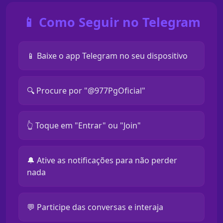
📱 Como Seguir no Telegram
📱 Baixe o app Telegram no seu dispositivo
🔍 Procure por "@977PgOficial"
👆 Toque em "Entrar" ou "Join"
🔔 Ative as notificações para não perder
nada
💬 Participe das conversas e interaja