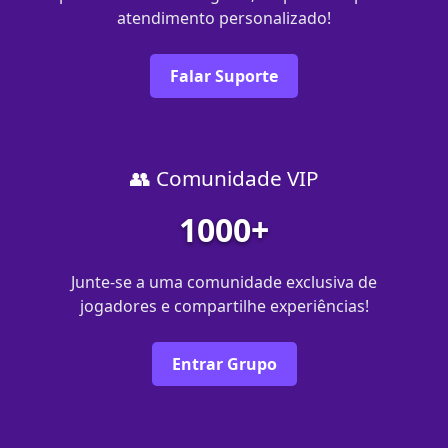
atendimento personalizado!
Falar Suporte
👥 Comunidade VIP
1000+
Junte-se a uma comunidade exclusiva de
jogadores e compartilhe experiências!
Entrar Grupo