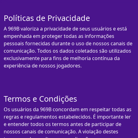
Políticas de Privacidade
A 969B valoriza a privacidade de seus usuários e está
empenhada em proteger todas as informações
pessoais fornecidas durante o uso de nossos canais de
comunicação. Todos os dados coletados são utilizados
exclusivamente para fins de melhoria contínua da
experiência de nossos jogadores.
Termos e Condições
Os usuários da 969B concordam em respeitar todas as
regras e regulamentos estabelecidos. É importante ler
e entender todos os termos antes de participar de
nossos canais de comunicação. A violação destes