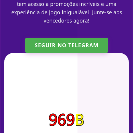
tem acesso a promoções incríveis e uma
experiência de jogo inigualável. Junte-se aos
vencedores agora!
SEGUIR NO TELEGRAM