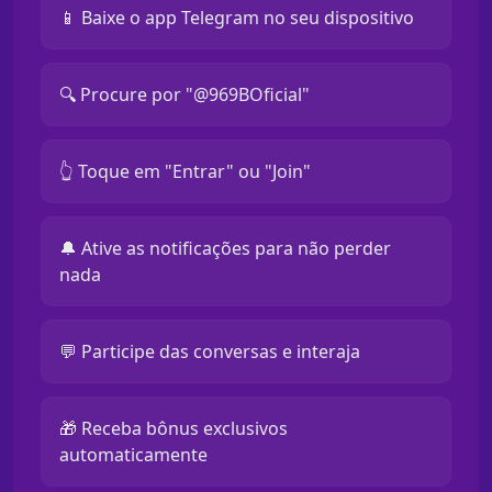
📱 Baixe o app Telegram no seu dispositivo
🔍 Procure por "@969BOficial"
👆 Toque em "Entrar" ou "Join"
🔔 Ative as notificações para não perder
nada
💬 Participe das conversas e interaja
🎁 Receba bônus exclusivos
automaticamente