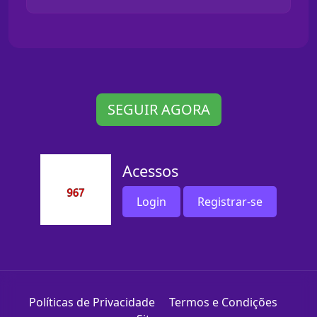
SEGUIR AGORA
Acessos
Login
Registrar-se
Políticas de Privacidade
Termos e Condições