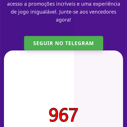
acesso a promoções incríveis e uma experiência
de jogo inigualável. Junte-se aos vencedores
agora!
SEGUIR NO TELEGRAM