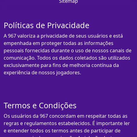
Sitemap
Políticas de Privacidade
A 967 valoriza a privacidade de seus usuários e está
empenhada em proteger todas as informações
pessoais fornecidas durante o uso de nossos canais de
comunicação. Todos os dados coletados são utilizados
exclusivamente para fins de melhoria contínua da
experiência de nossos jogadores.
Termos e Condições
Os usuários da 967 concordam em respeitar todas as
regras e regulamentos estabelecidos. É importante ler
e entender todos os termos antes de participar de