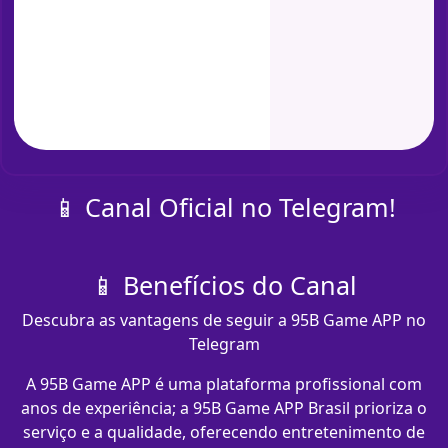
📱 Canal Oficial no Telegram!
📱 Benefícios do Canal
Descubra as vantagens de seguir a 95B Game APP no
Telegram
A 95B Game APP é uma plataforma profissional com
anos de experiência; a 95B Game APP Brasil prioriza o
serviço e a qualidade, oferecendo entretenimento de