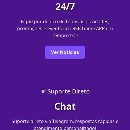
24/7
Fique por dentro de todas as novidades,
promoções e eventos da 95B Game APP em
tempo real!
Ver Notícias
💬 Suporte Direto
Chat
Suporte direto via Telegram, respostas rápidas e
atendimento personalizado!