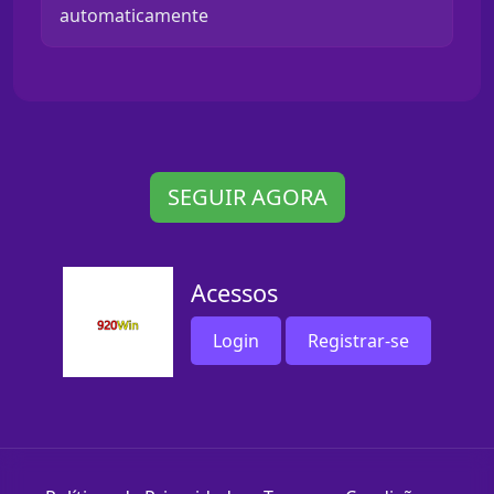
automaticamente
SEGUIR AGORA
Acessos
Login
Registrar-se