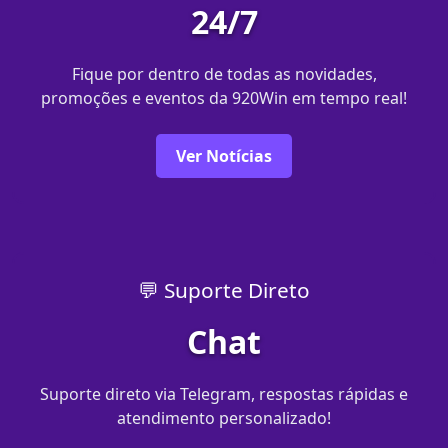
24/7
Fique por dentro de todas as novidades,
promoções e eventos da 920Win em tempo real!
Ver Notícias
💬 Suporte Direto
Chat
Suporte direto via Telegram, respostas rápidas e
atendimento personalizado!