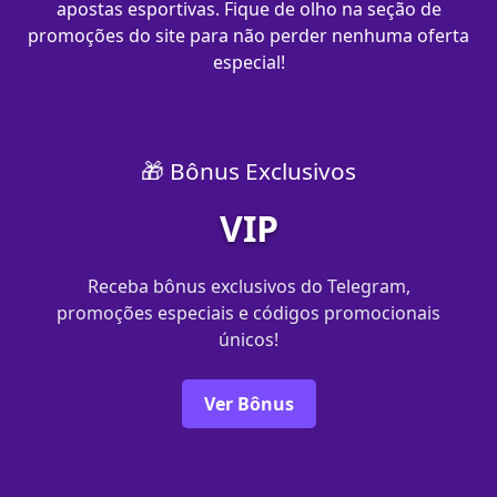
apostas esportivas. Fique de olho na seção de
promoções do site para não perder nenhuma oferta
especial!
🎁 Bônus Exclusivos
VIP
Receba bônus exclusivos do Telegram,
promoções especiais e códigos promocionais
únicos!
Ver Bônus