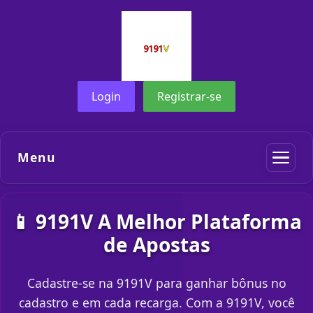
Login
Registrar-se
Menu
📱 9191V A Melhor Plataforma
de Apostas
Cadastre-se na 9191V para ganhar bônus no
cadastro e em cada recarga. Com a 9191V, você