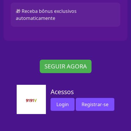
🎁 Receba bônus exclusivos
automaticamente
SEGUIR AGORA
Acessos
Login
Registrar-se