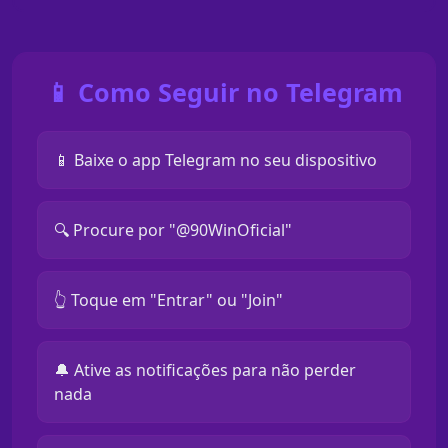
📱 Como Seguir no Telegram
📱 Baixe o app Telegram no seu dispositivo
🔍 Procure por "@90WinOficial"
👆 Toque em "Entrar" ou "Join"
🔔 Ative as notificações para não perder
nada