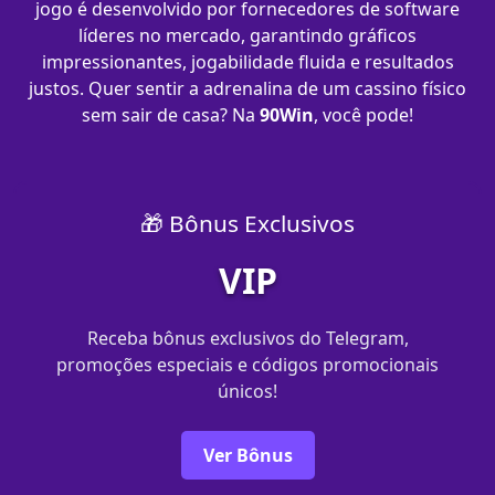
jogo é desenvolvido por fornecedores de software
líderes no mercado, garantindo gráficos
impressionantes, jogabilidade fluida e resultados
justos. Quer sentir a adrenalina de um cassino físico
sem sair de casa? Na
90Win
, você pode!
🎁 Bônus Exclusivos
VIP
Receba bônus exclusivos do Telegram,
promoções especiais e códigos promocionais
únicos!
Ver Bônus