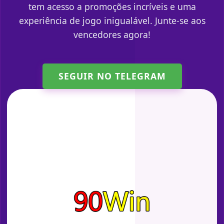
tem acesso a promoções incríveis e uma
experiência de jogo inigualável. Junte-se aos
vencedores agora!
SEGUIR NO TELEGRAM