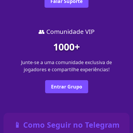
Falar Suporte
👥 Comunidade VIP
1000+
Junte-se a uma comunidade exclusiva de
jogadores e compartilhe experiências!
Entrar Grupo
📱 Como Seguir no Telegram