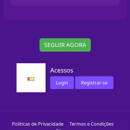
SEGUIR AGORA
Acessos
Login
Registrar-se
Políticas de Privacidade
Termos e Condições