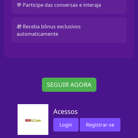
💬 Participe das conversas e interaja
🎁 Receba bônus exclusivos
automaticamente
SEGUIR AGORA
Acessos
Login
Registrar-se