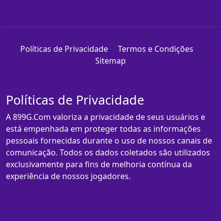
Políticas de Privacidade
Termos e Condições
Sitemap
Políticas de Privacidade
A 899G.Com valoriza a privacidade de seus usuários e
está empenhada em proteger todas as informações
pessoais fornecidas durante o uso de nossos canais de
comunicação. Todos os dados coletados são utilizados
exclusivamente para fins de melhoria contínua da
experiência de nossos jogadores.