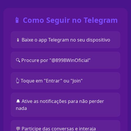
📱 Como Seguir no Telegram
📱 Baixe o app Telegram no seu dispositivo
🔍 Procure por "@8998WinOficial"
👆 Toque em "Entrar" ou "Join"
🔔 Ative as notificações para não perder
nada
💬 Participe das conversas e interaja