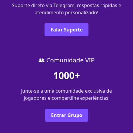
Suporte direto via Telegram, respostas rápidas e
atendimento personalizado!
Falar Suporte
👥 Comunidade VIP
1000+
Junte-se a uma comunidade exclusiva de
jogadores e compartilhe experiências!
Entrar Grupo