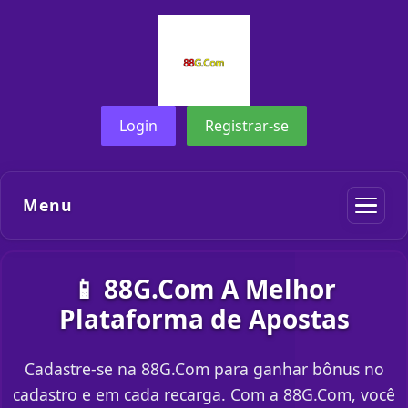
Login
Registrar-se
Menu
📱 88G.Com A Melhor
Plataforma de Apostas
Cadastre-se na 88G.Com para ganhar bônus no
cadastro e em cada recarga. Com a 88G.Com, você