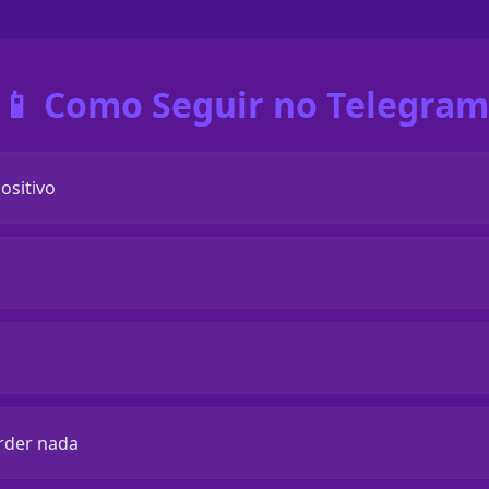
📱 Como Seguir no Telegram
ositivo
erder nada