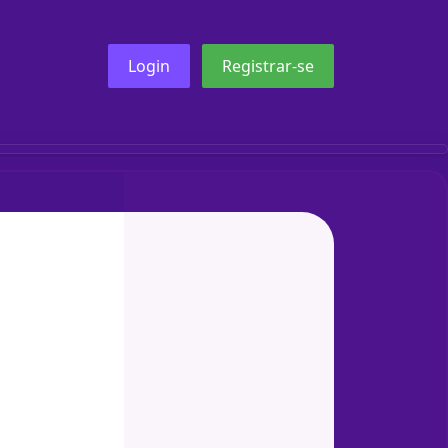
Login
Registrar-se