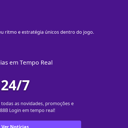
eu ritmo e estratégia únicos dentro do jogo.
cias em Tempo Real
24/7
e todas as novidades, promoções e
 88B Login em tempo real!
Ver Notícias