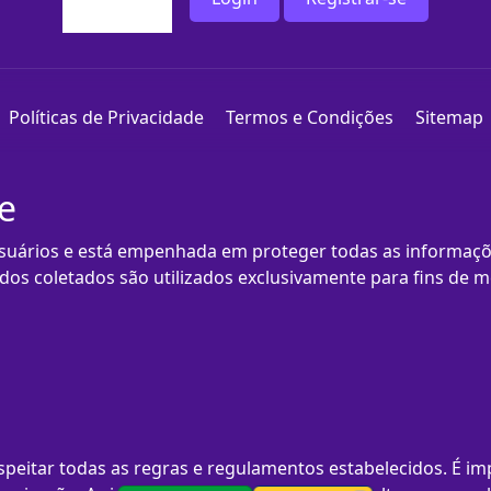
Políticas de Privacidade
Termos e Condições
Sitemap
de
 usuários e está empenhada em proteger todas as informaçõ
os coletados são utilizados exclusivamente para fins de m
eitar todas as regras e regulamentos estabelecidos. É im