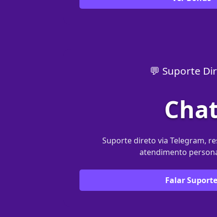
💬 Suporte Di
Cha
Suporte direto via Telegram, r
atendimento persona
Falar Suport