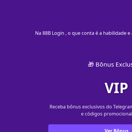
Na 88B Login , o que conta é a habilidade e
🎁 Bônus Exclu
VIP
Receba bônus exclusivos do Telegra
e códigos promocionai
Ver Bônus