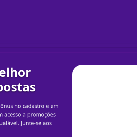
elhor
postas
bônus no cadastro e em
em acesso a promoções
ualável. Junte-se aos