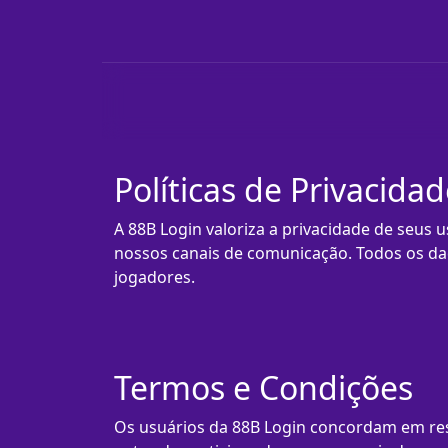
Políticas de Privacida
A 88B Login valoriza a privacidade de seus
nossos canais de comunicação. Todos os dad
jogadores.
Termos e Condições
Os usuários da 88B Login concordam em resp