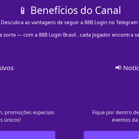
📱 Benefícios do Canal
Descubra as vantagens de seguir a 88B Login no Telegram
 a sorte — com a 88B Login Brasil , cada jogador encontra s
sivos
📢 Notí
m, promoções especiais
Fique por dentro d
s únicos!
eventos da