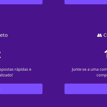
reto
👥 
t
espostas rápidas e
Junte-se a uma com
lizado!
compa
e