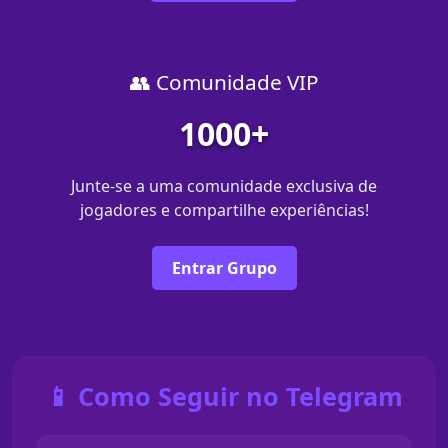
👥 Comunidade VIP
1000+
Junte-se a uma comunidade exclusiva de
jogadores e compartilhe experiências!
Entrar Grupo
📱 Como Seguir no Telegram