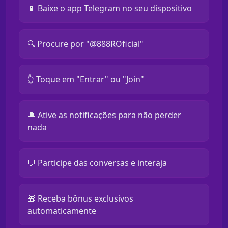
📱 Baixe o app Telegram no seu dispositivo
🔍 Procure por "@888ROficial"
👆 Toque em "Entrar" ou "Join"
🔔 Ative as notificações para não perder
nada
💬 Participe das conversas e interaja
🎁 Receba bônus exclusivos
automaticamente