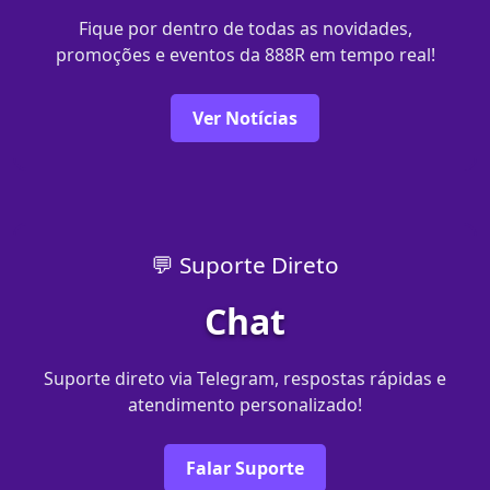
Fique por dentro de todas as novidades,
promoções e eventos da 888R em tempo real!
Ver Notícias
💬 Suporte Direto
Chat
Suporte direto via Telegram, respostas rápidas e
atendimento personalizado!
Falar Suporte