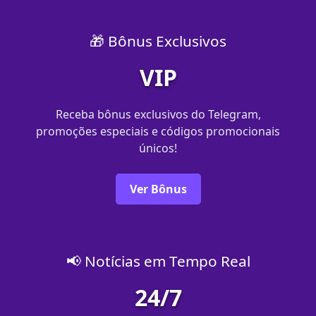
🎁 Bônus Exclusivos
VIP
Receba bônus exclusivos do Telegram,
promoções especiais e códigos promocionais
únicos!
Ver Bônus
📢 Notícias em Tempo Real
24/7