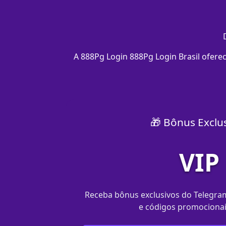
A 888Pg Login 888Pg Login Brasil ofere
🎁 Bônus Exclu
VIP
Receba bônus exclusivos do Telegra
e códigos promocionai