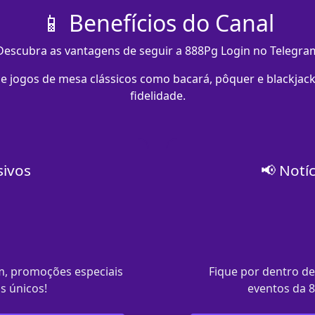
📱 Benefícios do Canal
Descubra as vantagens de seguir a 888Pg Login no Telegra
ce jogos de mesa clássicos como bacará, pôquer e blackjac
fidelidade.
sivos
📢 Notí
m, promoções especiais
Fique por dentro d
s únicos!
eventos da 