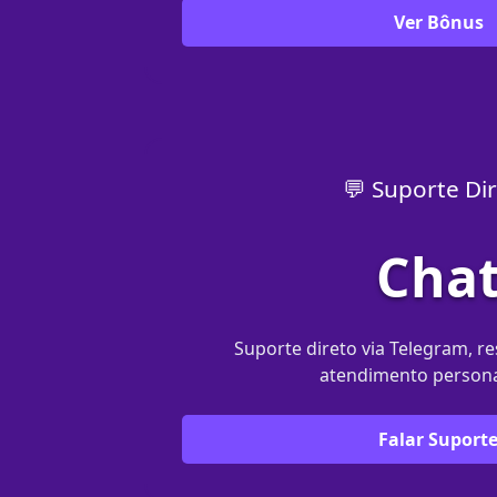
Ver Bônus
💬 Suporte Di
Cha
Suporte direto via Telegram, r
atendimento persona
Falar Suport