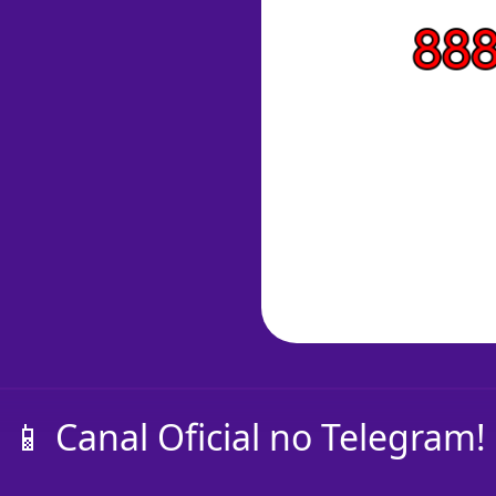
📱 Canal Oficial no Telegram!