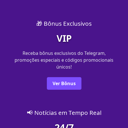
🎁 Bônus Exclusivos
VIP
Receba bônus exclusivos do Telegram,
promoções especiais e códigos promocionais
únicos!
Ver Bônus
📢 Notícias em Tempo Real
24/7