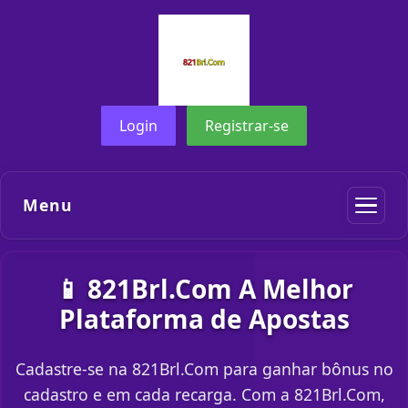
Login
Registrar-se
Menu
📱 821Brl.Com A Melhor
Plataforma de Apostas
Cadastre-se na 821Brl.Com para ganhar bônus no
cadastro e em cada recarga. Com a 821Brl.Com,