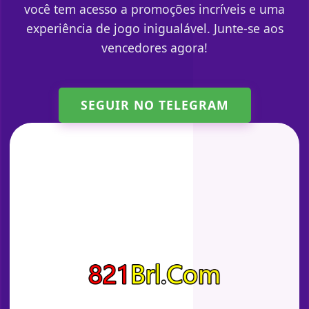
você tem acesso a promoções incríveis e uma
experiência de jogo inigualável. Junte-se aos
vencedores agora!
SEGUIR NO TELEGRAM