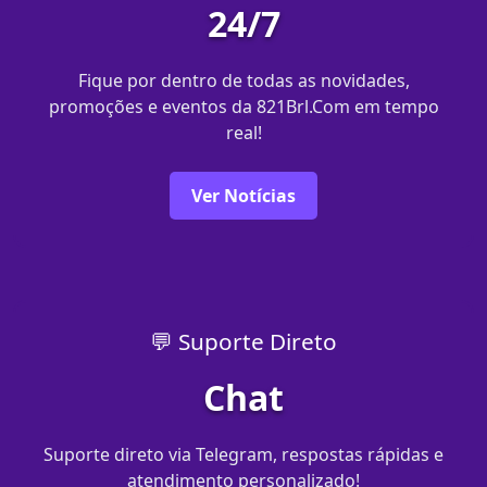
24/7
Fique por dentro de todas as novidades,
promoções e eventos da 821Brl.Com em tempo
real!
Ver Notícias
💬 Suporte Direto
Chat
Suporte direto via Telegram, respostas rápidas e
atendimento personalizado!