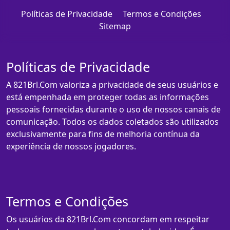
Políticas de Privacidade
Termos e Condições
Sitemap
Políticas de Privacidade
A 821Brl.Com valoriza a privacidade de seus usuários e
está empenhada em proteger todas as informações
pessoais fornecidas durante o uso de nossos canais de
comunicação. Todos os dados coletados são utilizados
exclusivamente para fins de melhoria contínua da
experiência de nossos jogadores.
Termos e Condições
Os usuários da 821Brl.Com concordam em respeitar