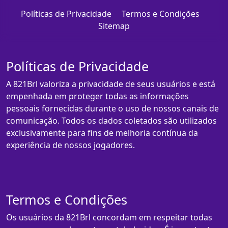
Políticas de Privacidade
Termos e Condições
Sitemap
Políticas de Privacidade
A 821Brl valoriza a privacidade de seus usuários e está
empenhada em proteger todas as informações
pessoais fornecidas durante o uso de nossos canais de
comunicação. Todos os dados coletados são utilizados
exclusivamente para fins de melhoria contínua da
experiência de nossos jogadores.
Termos e Condições
Os usuários da 821Brl concordam em respeitar todas