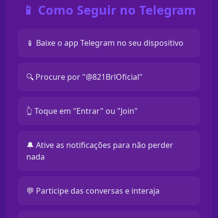
📱 Como Seguir no Telegram
📱 Baixe o app Telegram no seu dispositivo
🔍 Procure por "@821BrlOficial"
👆 Toque em "Entrar" ou "Join"
🔔 Ative as notificações para não perder
nada
💬 Participe das conversas e interaja