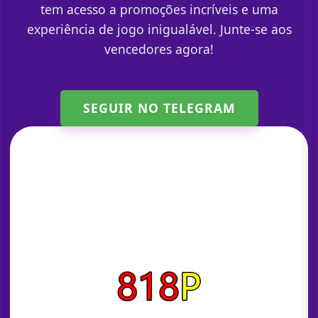
tem acesso a promoções incríveis e uma
experiência de jogo inigualável. Junte-se aos
vencedores agora!
SEGUIR NO TELEGRAM