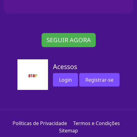
SEGUIR AGORA
Acessos
Login
Registrar-se
Políticas de Privacidade
Termos e Condições
Sitemap