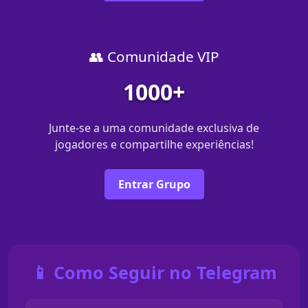
👥 Comunidade VIP
1000+
Junte-se a uma comunidade exclusiva de
jogadores e compartilhe experiências!
Entrar Grupo
📱 Como Seguir no Telegram