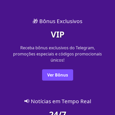
🎁 Bônus Exclusivos
VIP
Receba bônus exclusivos do Telegram,
promoções especiais e códigos promocionais
únicos!
Ver Bônus
📢 Notícias em Tempo Real
24/7