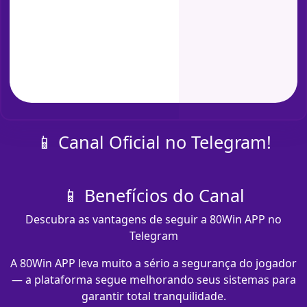
📱 Canal Oficial no Telegram!
📱 Benefícios do Canal
Descubra as vantagens de seguir a 80Win APP no
Telegram
A 80Win APP leva muito a sério a segurança do jogador
— a plataforma segue melhorando seus sistemas para
garantir total tranquilidade.