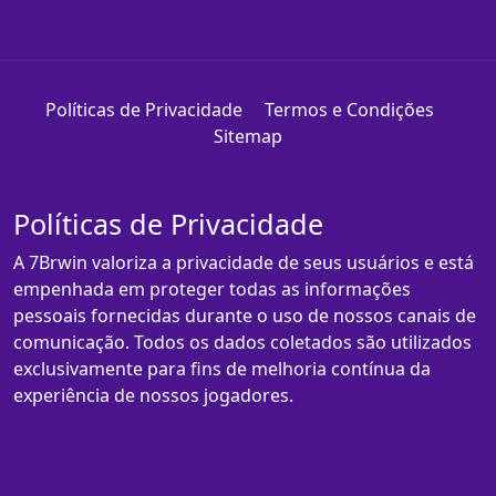
Políticas de Privacidade
Termos e Condições
Sitemap
Políticas de Privacidade
A 7Brwin valoriza a privacidade de seus usuários e está
empenhada em proteger todas as informações
pessoais fornecidas durante o uso de nossos canais de
comunicação. Todos os dados coletados são utilizados
exclusivamente para fins de melhoria contínua da
experiência de nossos jogadores.