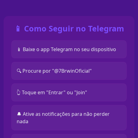
📱 Como Seguir no Telegram
📱 Baixe o app Telegram no seu dispositivo
🔍 Procure por "@7BrwinOficial"
👆 Toque em "Entrar" ou "Join"
🔔 Ative as notificações para não perder
nada