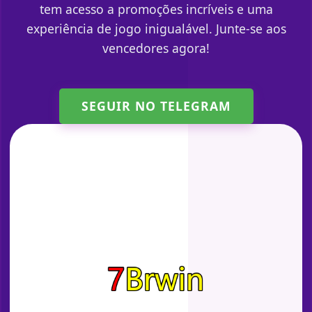
tem acesso a promoções incríveis e uma
experiência de jogo inigualável. Junte-se aos
vencedores agora!
SEGUIR NO TELEGRAM