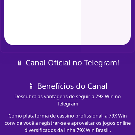
📱 Canal Oficial no Telegram!
📱 Benefícios do Canal
Descubra as vantagens de seguir a 79X Win no
Telegram
Como plataforma de cassino profissional, a 79X Win
convida você a registrar-se e aproveitar os jogos online
diversificados da linha 79X Win Brasil .