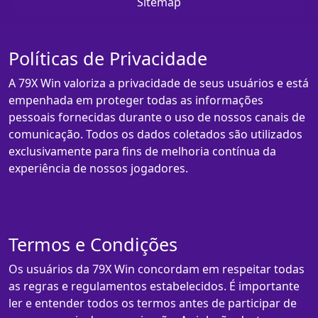
Sitemap
Políticas de Privacidade
A 79X Win valoriza a privacidade de seus usuários e está
empenhada em proteger todas as informações
pessoais fornecidas durante o uso de nossos canais de
comunicação. Todos os dados coletados são utilizados
exclusivamente para fins de melhoria contínua da
experiência de nossos jogadores.
Termos e Condições
Os usuários da 79X Win concordam em respeitar todas
as regras e regulamentos estabelecidos. É importante
ler e entender todos os termos antes de participar de