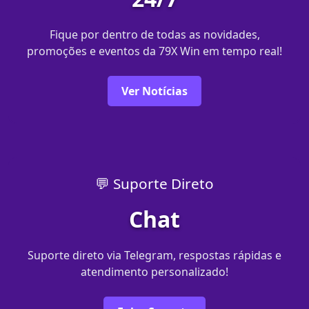
Fique por dentro de todas as novidades,
promoções e eventos da 79X Win em tempo real!
Ver Notícias
💬 Suporte Direto
Chat
Suporte direto via Telegram, respostas rápidas e
atendimento personalizado!