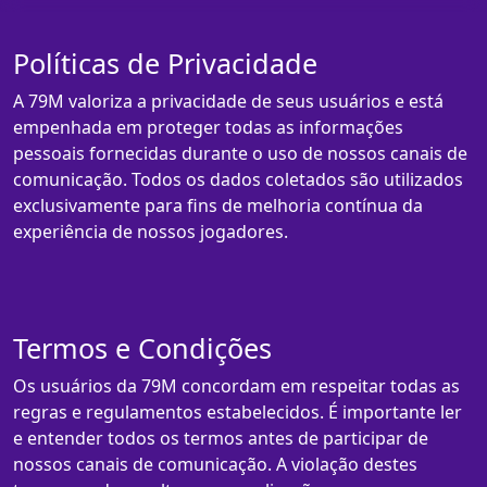
Políticas de Privacidade
A 79M valoriza a privacidade de seus usuários e está
empenhada em proteger todas as informações
pessoais fornecidas durante o uso de nossos canais de
comunicação. Todos os dados coletados são utilizados
exclusivamente para fins de melhoria contínua da
experiência de nossos jogadores.
Termos e Condições
Os usuários da 79M concordam em respeitar todas as
regras e regulamentos estabelecidos. É importante ler
e entender todos os termos antes de participar de
nossos canais de comunicação. A violação destes