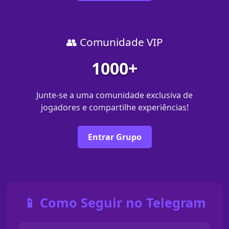
👥 Comunidade VIP
1000+
Junte-se a uma comunidade exclusiva de
jogadores e compartilhe experiências!
Entrar Grupo
📱 Como Seguir no Telegram