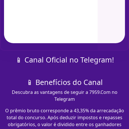
📱 Canal Oficial no Telegram!
📱 Benefícios do Canal
Descubra as vantagens de seguir a 7959.Com no
Telegram
O prêmio bruto corresponde a 43,35% da arrecadação
total do concurso. Após deduzir impostos e repasses
obrigatórios, o valor é dividido entre os ganhadores