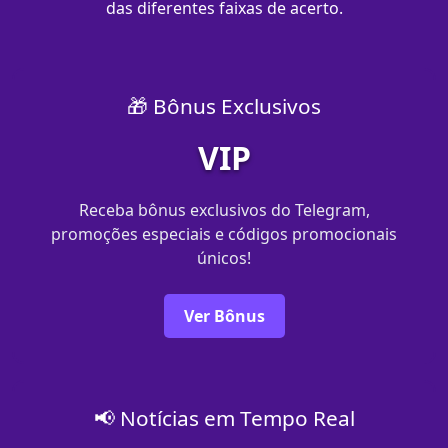
das diferentes faixas de acerto.
🎁 Bônus Exclusivos
VIP
Receba bônus exclusivos do Telegram,
promoções especiais e códigos promocionais
únicos!
Ver Bônus
📢 Notícias em Tempo Real