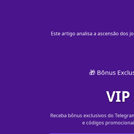
Este artigo analisa a ascensão dos j
🎁 Bônus Exclu
VIP
Receba bônus exclusivos do Telegra
e códigos promocionai