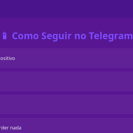
📱 Como Seguir no Telegram
ositivo
erder nada