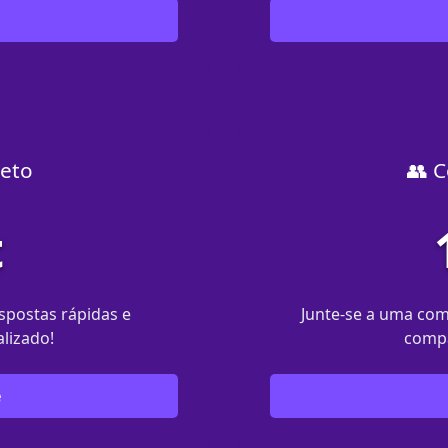
reto
👥 
t
espostas rápidas e
Junte-se a uma com
lizado!
compa
e