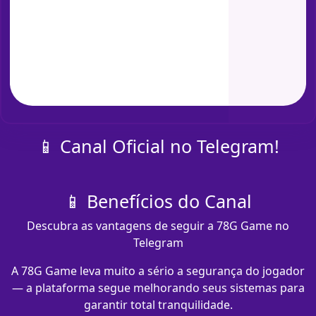
📱 Canal Oficial no Telegram!
📱 Benefícios do Canal
Descubra as vantagens de seguir a 78G Game no
Telegram
A 78G Game leva muito a sério a segurança do jogador
— a plataforma segue melhorando seus sistemas para
garantir total tranquilidade.