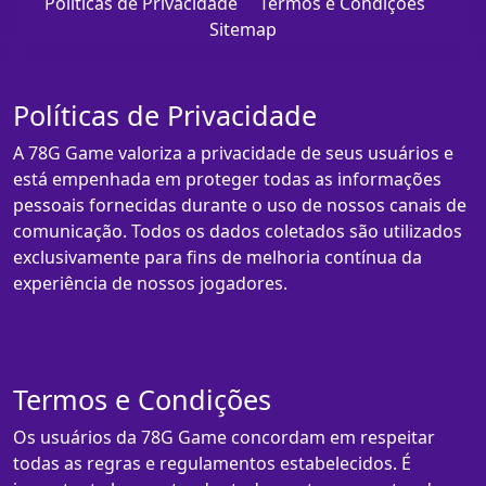
Políticas de Privacidade
Termos e Condições
Sitemap
Políticas de Privacidade
A 78G Game valoriza a privacidade de seus usuários e
está empenhada em proteger todas as informações
pessoais fornecidas durante o uso de nossos canais de
comunicação. Todos os dados coletados são utilizados
exclusivamente para fins de melhoria contínua da
experiência de nossos jogadores.
Termos e Condições
Os usuários da 78G Game concordam em respeitar
todas as regras e regulamentos estabelecidos. É