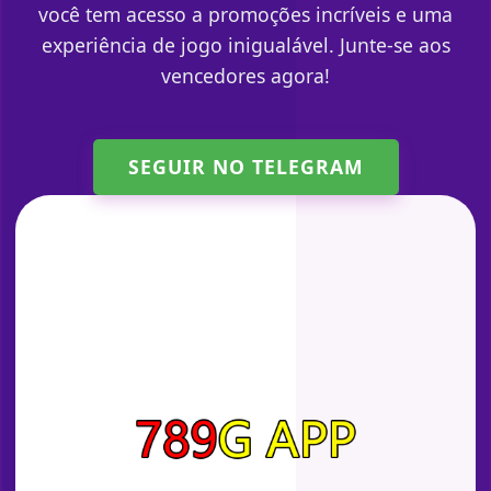
você tem acesso a promoções incríveis e uma
experiência de jogo inigualável. Junte-se aos
vencedores agora!
SEGUIR NO TELEGRAM