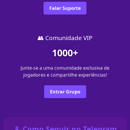
Falar Suporte
👥 Comunidade VIP
1000+
Junte-se a uma comunidade exclusiva de
jogadores e compartilhe experiências!
Entrar Grupo
📱 Como Seguir no Telegram