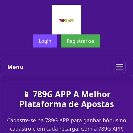
Login
Registrar-se
Menu
📱 789G APP A Melhor
Plataforma de Apostas
Cadastre-se na 789G APP para ganhar bônus no
cadastro e em cada recarga. Com a 789G APP,