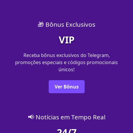
🎁 Bônus Exclusivos
VIP
Receba bônus exclusivos do Telegram,
promoções especiais e códigos promocionais
únicos!
Ver Bônus
📢 Notícias em Tempo Real
24/7