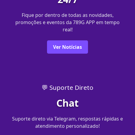
Fique por dentro de todas as novidades,
promoções e eventos da 789G APP em tempo
real!
Ver Notícias
💬 Suporte Direto
Chat
Suporte direto via Telegram, respostas rápidas e
atendimento personalizado!