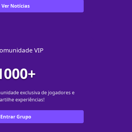
Ver Notícias
Comunidade VIP
1000+
unidade exclusiva de jogadores e
rtilhe experiências!
Entrar Grupo