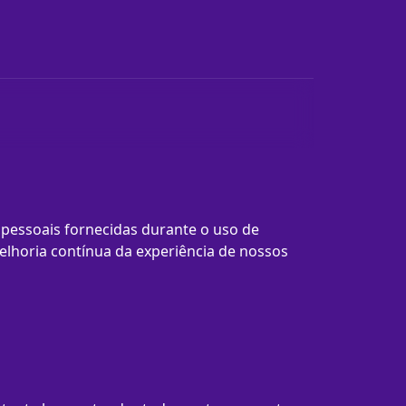
 pessoais fornecidas durante o uso de
elhoria contínua da experiência de nossos