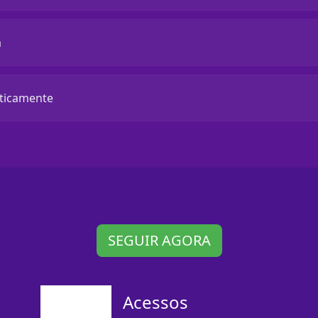
a
aticamente
SEGUIR AGORA
Acessos