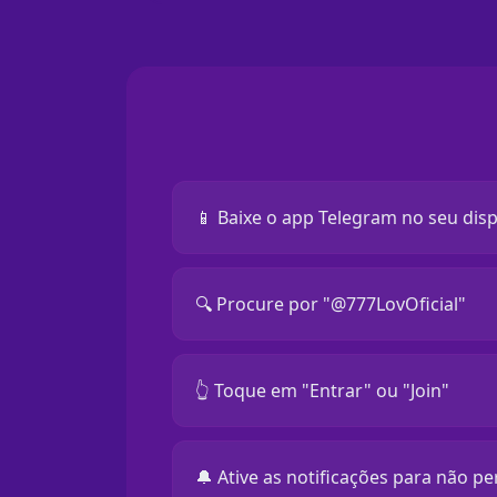
📱 Baixe o app Telegram no seu disp
🔍 Procure por "@777LovOficial"
👆 Toque em "Entrar" ou "Join"
🔔 Ative as notificações para não p