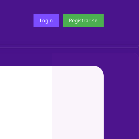
Login
Registrar-se