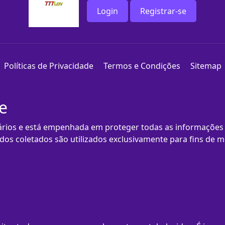
Login
Registrar-se
Políticas de Privacidade
Termos e Condições
Sitemap
de
uários e está empenhada em proteger todas as informações
os coletados são utilizados exclusivamente para fins de m