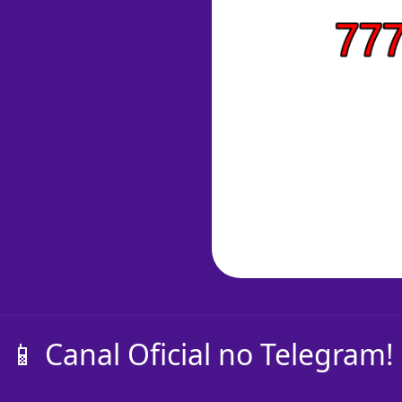
📱 Canal Oficial no Telegram!