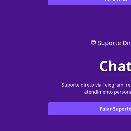
💬 Suporte Di
Cha
Suporte direto via Telegram, r
atendimento persona
Falar Suport