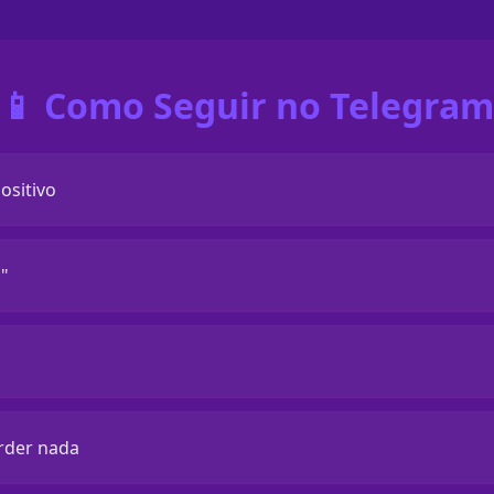
📱 Como Seguir no Telegram
ositivo
l"
erder nada