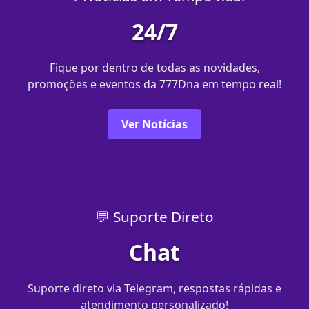
24/7
Fique por dentro de todas as novidades,
promoções e eventos da 777Dna em tempo real!
Ver Notícias
💬 Suporte Direto
Chat
Suporte direto via Telegram, respostas rápidas e
atendimento personalizado!