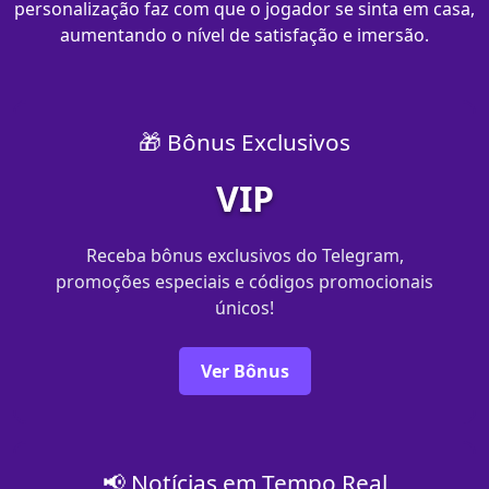
personalização faz com que o jogador se sinta em casa,
aumentando o nível de satisfação e imersão.
🎁 Bônus Exclusivos
VIP
Receba bônus exclusivos do Telegram,
promoções especiais e códigos promocionais
únicos!
Ver Bônus
📢 Notícias em Tempo Real