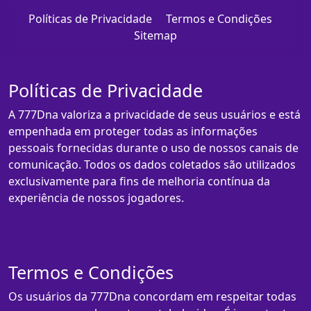
Políticas de Privacidade
Termos e Condições
Sitemap
Políticas de Privacidade
A 777Dna valoriza a privacidade de seus usuários e está
empenhada em proteger todas as informações
pessoais fornecidas durante o uso de nossos canais de
comunicação. Todos os dados coletados são utilizados
exclusivamente para fins de melhoria contínua da
experiência de nossos jogadores.
Termos e Condições
Os usuários da 777Dna concordam em respeitar todas