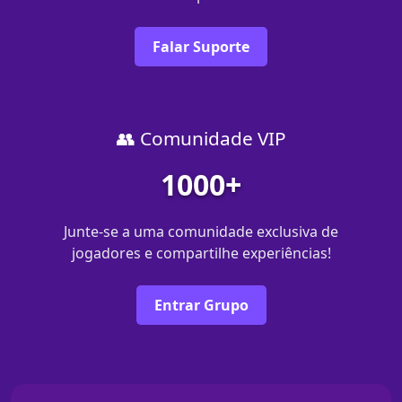
Falar Suporte
👥 Comunidade VIP
1000+
Junte-se a uma comunidade exclusiva de
jogadores e compartilhe experiências!
Entrar Grupo