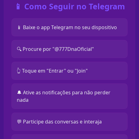
📱 Como Seguir no Telegram
📱 Baixe o app Telegram no seu dispositivo
🔍 Procure por "@777DnaOficial"
👆 Toque em "Entrar" ou "Join"
🔔 Ative as notificações para não perder
nada
💬 Participe das conversas e interaja