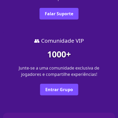
Falar Suporte
👥 Comunidade VIP
1000+
Junte-se a uma comunidade exclusiva de
jogadores e compartilhe experiências!
Entrar Grupo