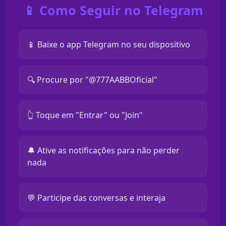
📱 Como Seguir no Telegram
📱 Baixe o app Telegram no seu dispositivo
🔍 Procure por "@777AABBOficial"
👆 Toque em "Entrar" ou "Join"
🔔 Ative as notificações para não perder
nada
💬 Participe das conversas e interaja