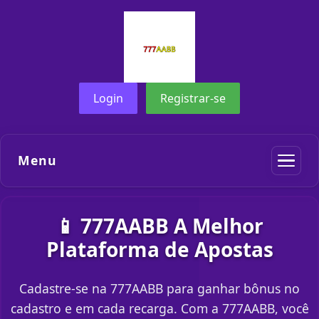
Login
Registrar-se
Menu
📱 777AABB A Melhor
Plataforma de Apostas
Cadastre-se na 777AABB para ganhar bônus no
cadastro e em cada recarga. Com a 777AABB, você