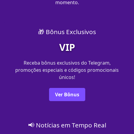
momento.
🎁 Bônus Exclusivos
VIP
Receba bônus exclusivos do Telegram,
promoções especiais e códigos promocionais
únicos!
Ver Bônus
📢 Notícias em Tempo Real