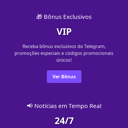
🎁 Bônus Exclusivos
VIP
Receba bônus exclusivos do Telegram,
promoções especiais e códigos promocionais
únicos!
Ver Bônus
📢 Notícias em Tempo Real
24/7