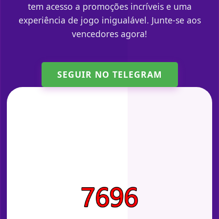
tem acesso a promoções incríveis e uma
experiência de jogo inigualável. Junte-se aos
vencedores agora!
SEGUIR NO TELEGRAM