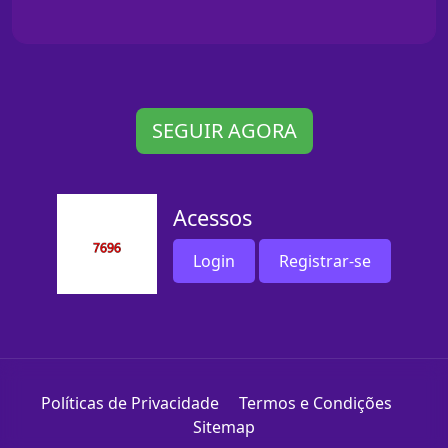
SEGUIR AGORA
Acessos
Login
Registrar-se
Políticas de Privacidade
Termos e Condições
Sitemap