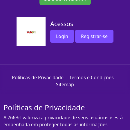
Acessos
Login
Registrar-se
Políticas de Privacidade
Termos e Condições
Sitemap
Políticas de Privacidade
A 766Brl valoriza a privacidade de seus usuários e está
empenhada em proteger todas as informações