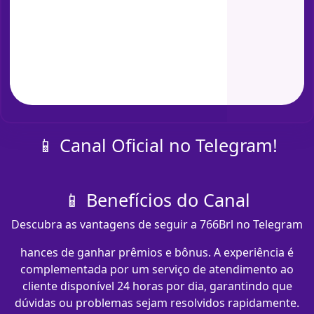
📱 Canal Oficial no Telegram!
📱 Benefícios do Canal
Descubra as vantagens de seguir a 766Brl no Telegram
hances de ganhar prêmios e bônus. A experiência é
complementada por um serviço de atendimento ao
cliente disponível 24 horas por dia, garantindo que
dúvidas ou problemas sejam resolvidos rapidamente.