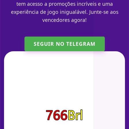
tem acesso a promoções incríveis e uma
experiência de jogo inigualável. Junte-se aos
vencedores agora!
SEGUIR NO TELEGRAM