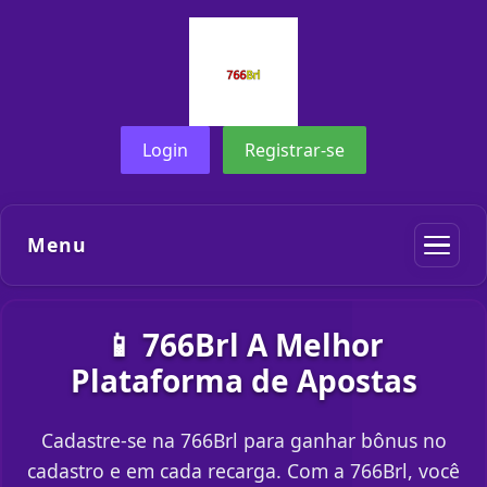
Login
Registrar-se
Menu
📱 766Brl A Melhor
Plataforma de Apostas
Cadastre-se na 766Brl para ganhar bônus no
cadastro e em cada recarga. Com a 766Brl, você