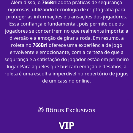
Além disso, o
766Brl
adota práticas de segurança
rigorosas, utilizando tecnologia de criptografia para
proteger as informações e transações dos jogadores.
Essa confiança é fundamental, pois permite que os
jogadores se concentrem no que realmente importa: a
diversão e a emoção de girar a roda. Em resumo, a
roleta no
766Brl
oferece uma experiência de jogo
envolvente e emocionante, com a certeza de que a
segurança e a satisfação do jogador estão em primeiro
lugar. Para aqueles que buscam emoção e desafios, a
roleta é uma escolha imperdível no repertório de jogos
de um cassino online.
🎁 Bônus Exclusivos
VIP