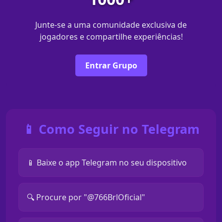
Junte-se a uma comunidade exclusiva de
jogadores e compartilhe experiências!
Entrar Grupo
📱 Como Seguir no Telegram
📱 Baixe o app Telegram no seu dispositivo
🔍 Procure por "@766BrlOficial"