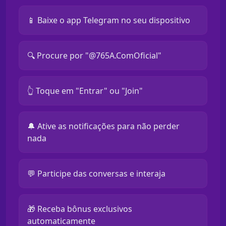
📱 Baixe o app Telegram no seu dispositivo
🔍 Procure por "@765A.ComOficial"
👆 Toque em "Entrar" ou "Join"
🔔 Ative as notificações para não perder
nada
💬 Participe das conversas e interaja
🎁 Receba bônus exclusivos
automaticamente