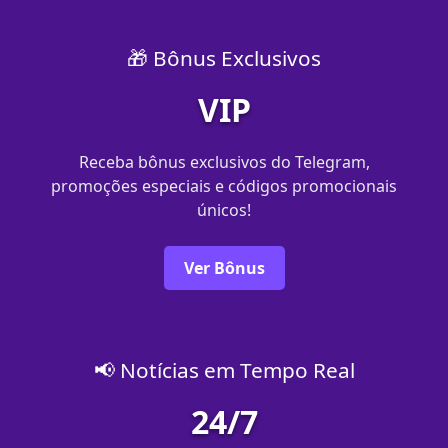
🎁 Bônus Exclusivos
VIP
Receba bônus exclusivos do Telegram,
promoções especiais e códigos promocionais
únicos!
Ver Bônus
📢 Notícias em Tempo Real
24/7