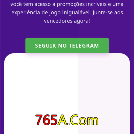
você tem acesso a promoções incríveis e uma
experiência de jogo inigualável. Junte-se aos
vencedores agora!
SEGUIR NO TELEGRAM