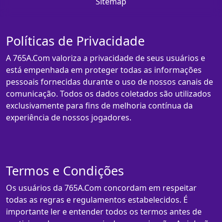
Sitemap
Políticas de Privacidade
A 765A.Com valoriza a privacidade de seus usuários e
está empenhada em proteger todas as informações
pessoais fornecidas durante o uso de nossos canais de
comunicação. Todos os dados coletados são utilizados
exclusivamente para fins de melhoria contínua da
experiência de nossos jogadores.
Termos e Condições
Os usuários da 765A.Com concordam em respeitar
todas as regras e regulamentos estabelecidos. É
importante ler e entender todos os termos antes de