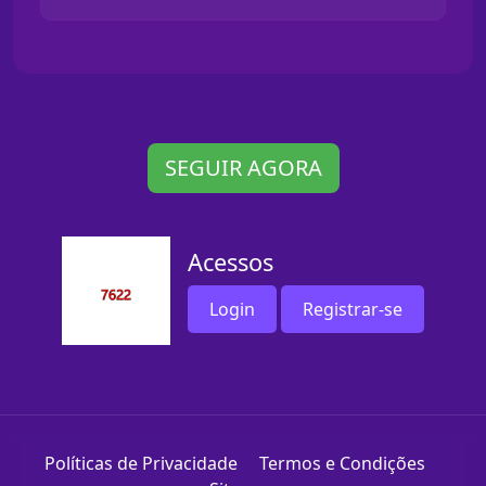
SEGUIR AGORA
Acessos
Login
Registrar-se
Políticas de Privacidade
Termos e Condições