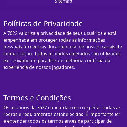
Sitemap
Políticas de Privacidade
A 7622 valoriza a privacidade de seus usuários e está
empenhada em proteger todas as informações
pessoais fornecidas durante o uso de nossos canais de
comunicação. Todos os dados coletados são utilizados
exclusivamente para fins de melhoria contínua da
experiência de nossos jogadores.
Termos e Condições
Os usuários da 7622 concordam em respeitar todas as
regras e regulamentos estabelecidos. É importante ler
e entender todos os termos antes de participar de