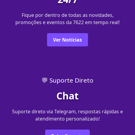
Fique por dentro de todas as novidades,
promoções e eventos da 7622 em tempo real!
Ver Notícias
💬 Suporte Direto
Chat
Suporte direto via Telegram, respostas rápidas e
atendimento personalizado!