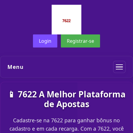
Login
Registrar-se
Menu
📱 7622 A Melhor Plataforma
de Apostas
Cadastre-se na 7622 para ganhar bônus no
cadastro e em cada recarga. Com a 7622, você