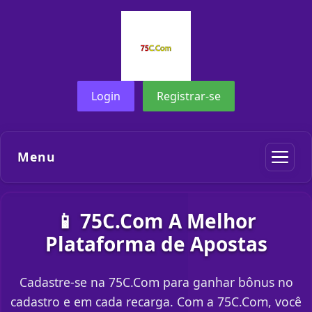
Login
Registrar-se
Menu
📱 75C.Com A Melhor
Plataforma de Apostas
Cadastre-se na 75C.Com para ganhar bônus no
cadastro e em cada recarga. Com a 75C.Com, você