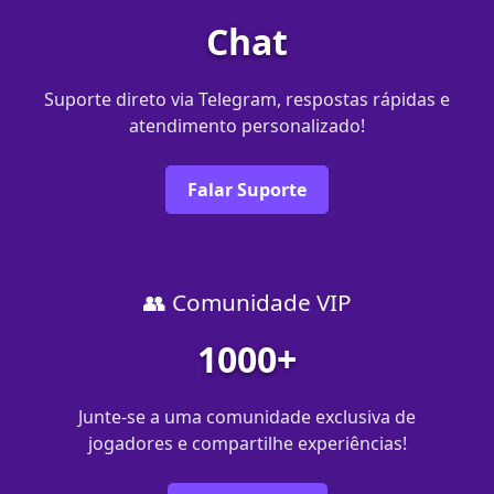
Chat
Suporte direto via Telegram, respostas rápidas e
atendimento personalizado!
Falar Suporte
👥 Comunidade VIP
1000+
Junte-se a uma comunidade exclusiva de
jogadores e compartilhe experiências!