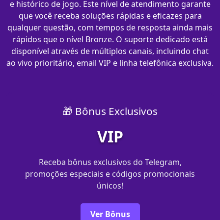
e histórico de jogo. Este nível de atendimento garante
que você receba soluções rápidas e eficazes para
qualquer questão, com tempos de resposta ainda mais
rápidos que o nível Bronze. O suporte dedicado está
disponível através de múltiplos canais, incluindo chat
ao vivo prioritário, email VIP e linha telefônica exclusiva.
🎁 Bônus Exclusivos
VIP
Receba bônus exclusivos do Telegram,
promoções especiais e códigos promocionais
únicos!
Ver Bônus