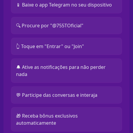
📱 Baixe o app Telegram no seu dispositivo
🔍 Procure por "@755TOficial"
👆 Toque em "Entrar" ou "Join"
🔔 Ative as notificações para não perder
nada
💬 Participe das conversas e interaja
🎁 Receba bônus exclusivos
automaticamente