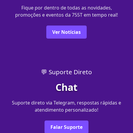
Fique por dentro de todas as novidades,
promoções e eventos da 755T em tempo real!
Ver Notícias
💬 Suporte Direto
Chat
Suporte direto via Telegram, respostas rápidas e
atendimento personalizado!
Falar Suporte