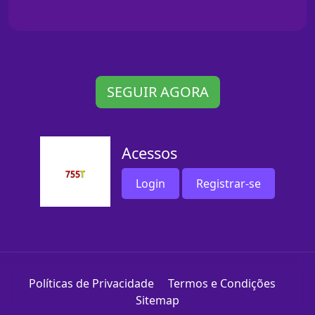
SEGUIR AGORA
Acessos
Login
Registrar-se
Políticas de Privacidade
Termos e Condições
Sitemap