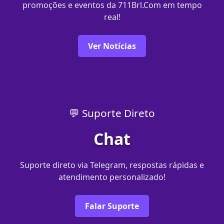
promoções e eventos da 711Brl.Com em tempo
real!
Ver Notícias
💬 Suporte Direto
Chat
Suporte direto via Telegram, respostas rápidas e
atendimento personalizado!
Falar Suporte