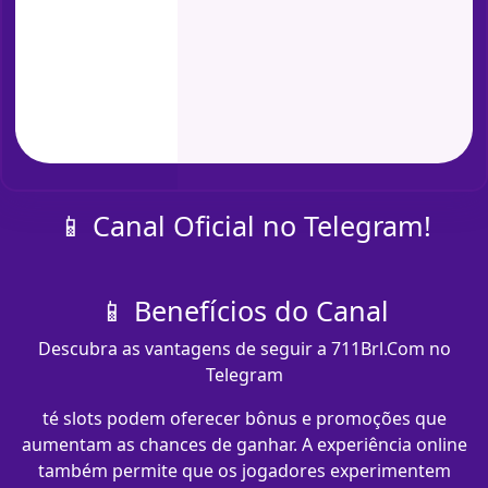
📱 Canal Oficial no Telegram!
📱 Benefícios do Canal
Descubra as vantagens de seguir a 711Brl.Com no
Telegram
té slots podem oferecer bônus e promoções que
aumentam as chances de ganhar. A experiência online
também permite que os jogadores experimentem