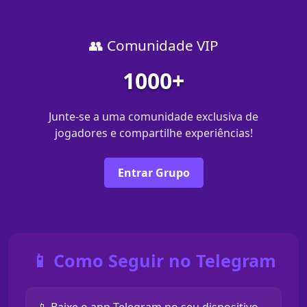
👥 Comunidade VIP
1000+
Junte-se a uma comunidade exclusiva de
jogadores e compartilhe experiências!
Entrar Grupo
📱 Como Seguir no Telegram