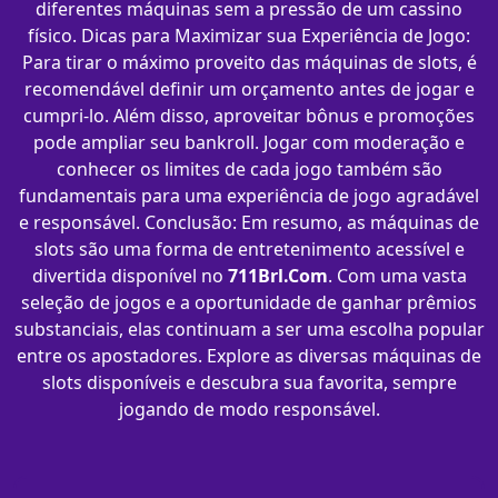
diferentes máquinas sem a pressão de um cassino
físico. Dicas para Maximizar sua Experiência de Jogo:
Para tirar o máximo proveito das máquinas de slots, é
recomendável definir um orçamento antes de jogar e
cumpri-lo. Além disso, aproveitar bônus e promoções
pode ampliar seu bankroll. Jogar com moderação e
conhecer os limites de cada jogo também são
fundamentais para uma experiência de jogo agradável
e responsável. Conclusão: Em resumo, as máquinas de
slots são uma forma de entretenimento acessível e
divertida disponível no
711Brl.Com
. Com uma vasta
seleção de jogos e a oportunidade de ganhar prêmios
substanciais, elas continuam a ser uma escolha popular
entre os apostadores. Explore as diversas máquinas de
slots disponíveis e descubra sua favorita, sempre
jogando de modo responsável.