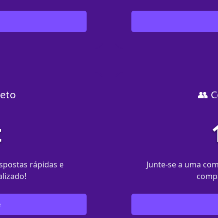
reto
👥 
t
espostas rápidas e
Junte-se a uma com
lizado!
compa
e