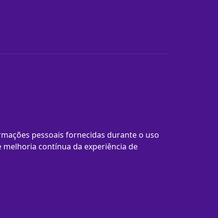
rmações pessoais fornecidas durante o uso
e melhoria contínua da experiência de