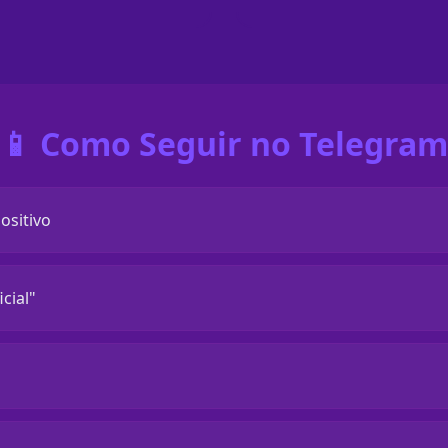
📱 Como Seguir no Telegram
ositivo
cial"