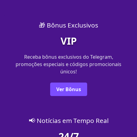
🎁 Bônus Exclusivos
VIP
Receba bônus exclusivos do Telegram,
promoções especiais e códigos promocionais
únicos!
Ver Bônus
📢 Notícias em Tempo Real
24/7