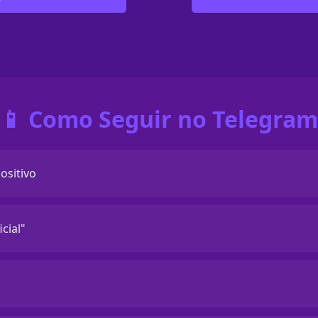
📱 Como Seguir no Telegram
ositivo
cial"