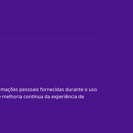
rmações pessoais fornecidas durante o uso
e melhoria contínua da experiência de