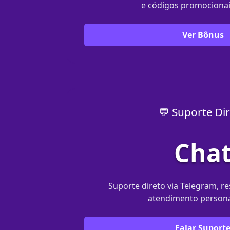
e códigos promocionai
Ver Bônus
💬 Suporte Di
Cha
Suporte direto via Telegram, r
atendimento persona
Falar Suport