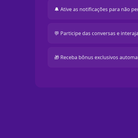
🔔 Ative as notificações para não p
💬 Participe das conversas e interaj
🎁 Receba bônus exclusivos autom