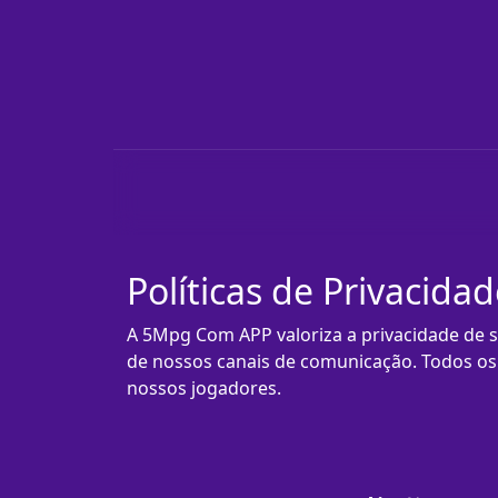
Políticas de Privacida
A 5Mpg Com APP valoriza a privacidade de 
de nossos canais de comunicação. Todos os 
nossos jogadores.