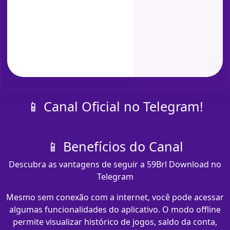
📱 Canal Oficial no Telegram!
📱 Benefícios do Canal
Descubra as vantagens de seguir a 59Brl Download no
Telegram
Mesmo sem conexão com a internet, você pode acessar
algumas funcionalidades do aplicativo. O modo offline
permite visualizar histórico de jogos, saldo da conta,