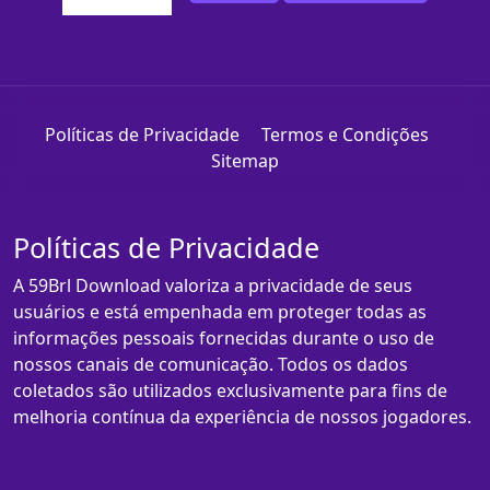
Políticas de Privacidade
Termos e Condições
Sitemap
Políticas de Privacidade
A 59Brl Download valoriza a privacidade de seus
usuários e está empenhada em proteger todas as
informações pessoais fornecidas durante o uso de
nossos canais de comunicação. Todos os dados
coletados são utilizados exclusivamente para fins de
melhoria contínua da experiência de nossos jogadores.