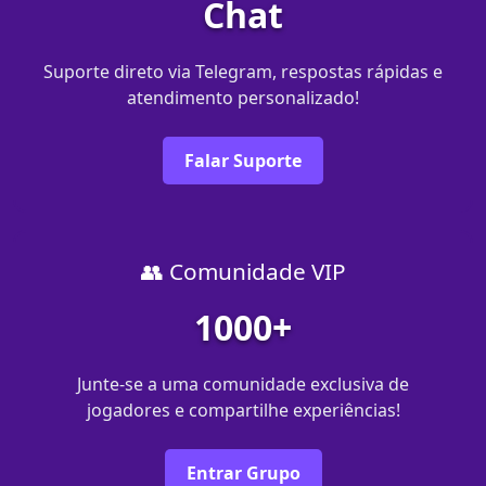
Chat
Suporte direto via Telegram, respostas rápidas e
atendimento personalizado!
Falar Suporte
👥 Comunidade VIP
1000+
Junte-se a uma comunidade exclusiva de
jogadores e compartilhe experiências!
Entrar Grupo