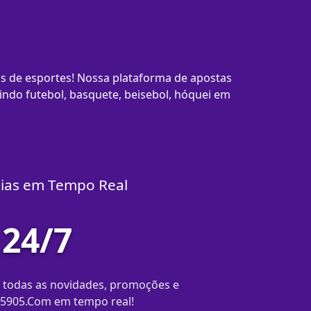
ãs de esportes! Nossa plataforma de apostas
uindo futebol, basquete, beisebol, hóquei em
cias em Tempo Real
24/7
e todas as novidades, promoções e
 5905.Com em tempo real!