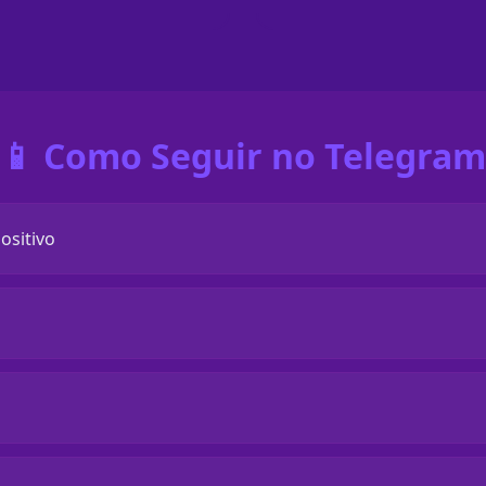
📱 Como Seguir no Telegram
ositivo