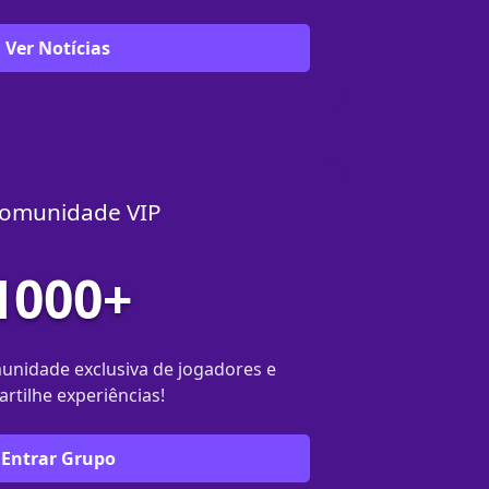
Ver Notícias
Comunidade VIP
1000+
unidade exclusiva de jogadores e
rtilhe experiências!
Entrar Grupo