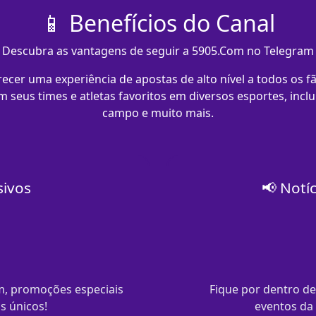
📱 Benefícios do Canal
Descubra as vantagens de seguir a 5905.Com no Telegram
cer uma experiência de apostas de alto nível a todos os f
 seus times e atletas favoritos em diversos esportes, incl
campo e muito mais.
sivos
📢 Notí
m, promoções especiais
Fique por dentro d
s únicos!
eventos da