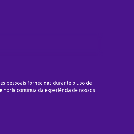
es pessoais fornecidas durante o uso de
elhoria contínua da experiência de nossos