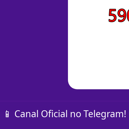
📱 Canal Oficial no Telegram!