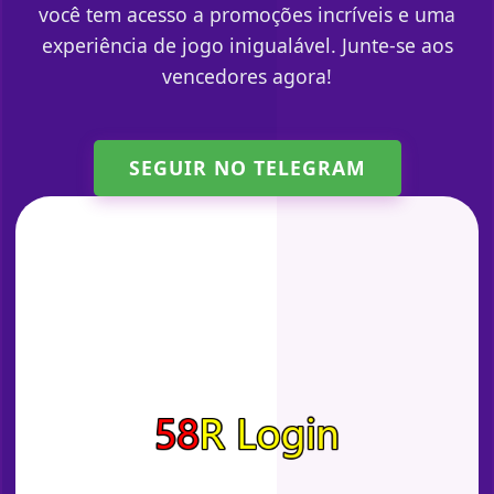
você tem acesso a promoções incríveis e uma
experiência de jogo inigualável. Junte-se aos
vencedores agora!
SEGUIR NO TELEGRAM