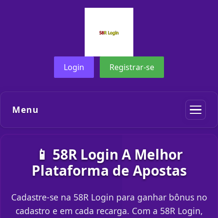
Login
Registrar-se
Menu
📱 58R Login A Melhor
Plataforma de Apostas
Cadastre-se na 58R Login para ganhar bônus no
cadastro e em cada recarga. Com a 58R Login,