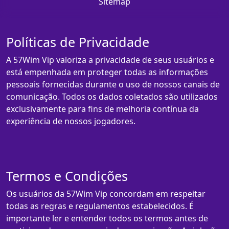
Sitemap
Políticas de Privacidade
A 57Wim Vip valoriza a privacidade de seus usuários e
está empenhada em proteger todas as informações
pessoais fornecidas durante o uso de nossos canais de
comunicação. Todos os dados coletados são utilizados
exclusivamente para fins de melhoria contínua da
experiência de nossos jogadores.
Termos e Condições
Os usuários da 57Wim Vip concordam em respeitar
todas as regras e regulamentos estabelecidos. É
importante ler e entender todos os termos antes de