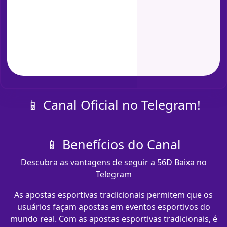
📱 Canal Oficial no Telegram!
📱 Benefícios do Canal
Descubra as vantagens de seguir a 56D Baixa no
Telegram
As apostas esportivas tradicionais permitem que os
usuários façam apostas em eventos esportivos do
mundo real. Com as apostas esportivas tradicionais, é