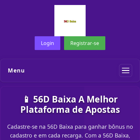
Login
Registrar-se
Menu
📱 56D Baixa A Melhor
Plataforma de Apostas
Cadastre-se na 56D Baixa para ganhar bônus no
cadastro e em cada recarga. Com a 56D Baixa,