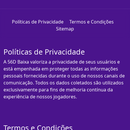
Políticas de Privacidade
Termos e Condições
Sitemap
Políticas de Privacidade
A 56D Baixa valoriza a privacidade de seus usuários e
está empenhada em proteger todas as informações
pessoais fornecidas durante o uso de nossos canais de
comunicação. Todos os dados coletados são utilizados
exclusivamente para fins de melhoria contínua da
experiência de nossos jogadores.
Termos e Condições