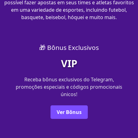
possível fazer apostas em seus times e atletas favoritos
em uma variedade de esportes, incluindo futebol,
basquete, beisebol, hóquei e muito mais.
🎁 Bônus Exclusivos
VIP
Receba bônus exclusivos do Telegram,
promoções especiais e códigos promocionais
únicos!
Ver Bônus