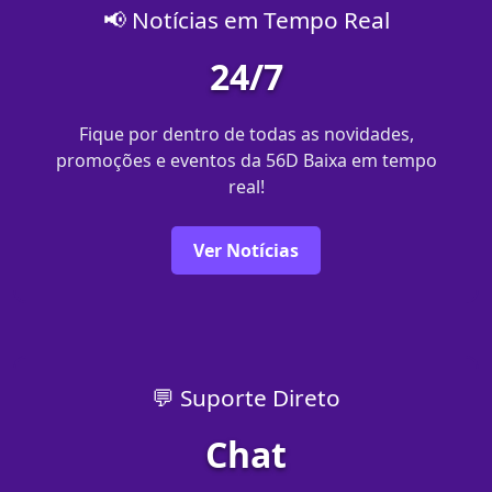
📢 Notícias em Tempo Real
24/7
Fique por dentro de todas as novidades,
promoções e eventos da 56D Baixa em tempo
real!
Ver Notícias
💬 Suporte Direto
Chat