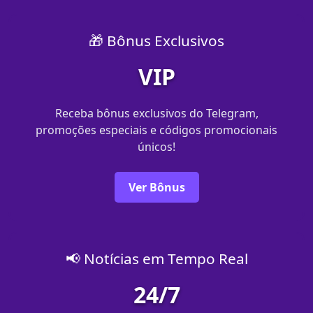
🎁 Bônus Exclusivos
VIP
Receba bônus exclusivos do Telegram,
promoções especiais e códigos promocionais
únicos!
Ver Bônus
📢 Notícias em Tempo Real
24/7