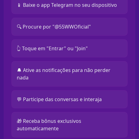
📱 Baixe o app Telegram no seu dispositivo
🔍 Procure por "@55WWOficial"
👆 Toque em "Entrar" ou "Join"
🔔 Ative as notificações para não perder
nada
💬 Participe das conversas e interaja
🎁 Receba bônus exclusivos
automaticamente