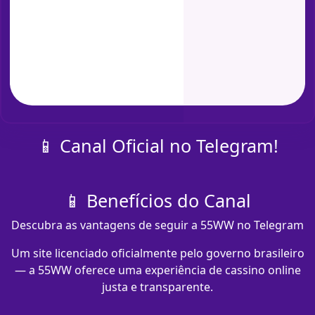
📱 Canal Oficial no Telegram!
📱 Benefícios do Canal
Descubra as vantagens de seguir a 55WW no Telegram
Um site licenciado oficialmente pelo governo brasileiro
— a 55WW oferece uma experiência de cassino online
justa e transparente.