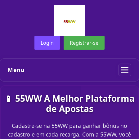
Login
Registrar-se
Menu
📱 55WW A Melhor Plataforma
de Apostas
Cadastre-se na 55WW para ganhar bônus no
cadastro e em cada recarga. Com a 55WW, você