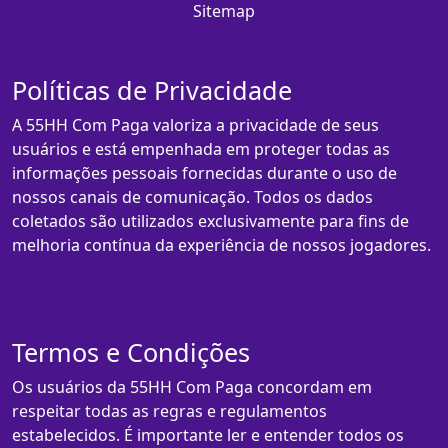
Sitemap
Políticas de Privacidade
A 55HH Com Paga valoriza a privacidade de seus
usuários e está empenhada em proteger todas as
informações pessoais fornecidas durante o uso de
nossos canais de comunicação. Todos os dados
coletados são utilizados exclusivamente para fins de
melhoria contínua da experiência de nossos jogadores.
Termos e Condições
Os usuários da 55HH Com Paga concordam em
respeitar todas as regras e regulamentos
estabelecidos. É importante ler e entender todos os