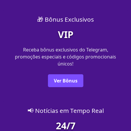
🎁 Bônus Exclusivos
VIP
Receba bônus exclusivos do Telegram,
promoções especiais e códigos promocionais
únicos!
Ver Bônus
📢 Notícias em Tempo Real
24/7