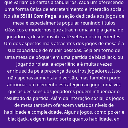
que variam de cartas a tabuleiros, cada um oferecendo
uma forma única de entretenimento e interação social.
No site
55HH Com Paga
, a seção dedicada aos jogos de
mesa é especialmente popular, reunindo títulos
clássicos e modernos que atraem uma ampla gama de
jogadores, desde novatos até veteranos experientes.
Um dos aspectos mais atraentes dos jogos de mesa é a
sua capacidade de reunir pessoas. Seja em torno de
uma mesa de pôquer, em uma partida de blackjack, ou
jogando roleta, a experiência é muitas vezes
enriquecida pela presença de outros jogadores. Isso
não apenas aumenta a diversão, mas também pode
adicionar um elemento estratégico ao jogo, uma vez
que as decisões dos jogadores podem influenciar o
resultado da partida. Além da interação social, os jogos
de mesa também oferecem variados níveis de
habilidade e complexidade. Alguns jogos, como poker e
blackjack, exigem tanto sorte quanto habilidade, en.