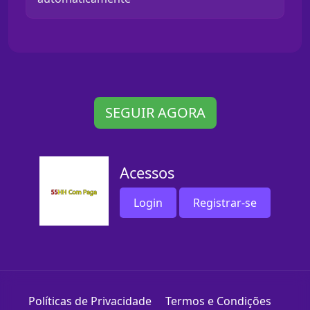
SEGUIR AGORA
Acessos
Login
Registrar-se
Políticas de Privacidade
Termos e Condições