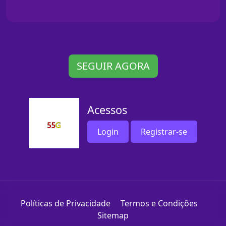
SEGUIR AGORA
Acessos
Login
Registrar-se
Políticas de Privacidade
Termos e Condições
Sitemap