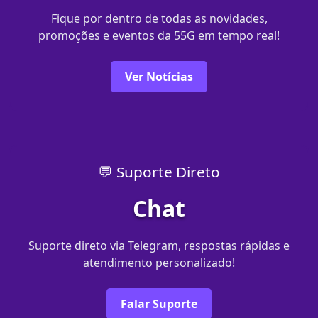
Fique por dentro de todas as novidades,
promoções e eventos da 55G em tempo real!
Ver Notícias
💬 Suporte Direto
Chat
Suporte direto via Telegram, respostas rápidas e
atendimento personalizado!
Falar Suporte