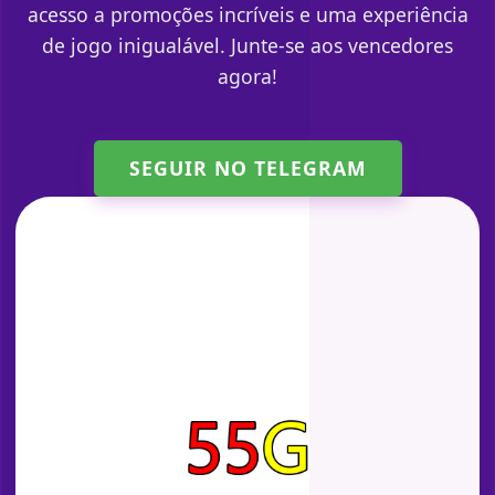
acesso a promoções incríveis e uma experiência
de jogo inigualável. Junte-se aos vencedores
agora!
SEGUIR NO TELEGRAM