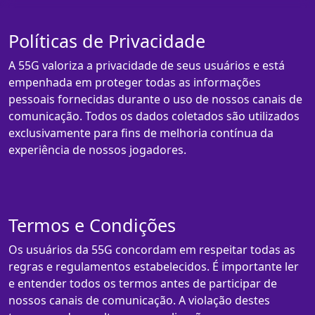
Políticas de Privacidade
A 55G valoriza a privacidade de seus usuários e está
empenhada em proteger todas as informações
pessoais fornecidas durante o uso de nossos canais de
comunicação. Todos os dados coletados são utilizados
exclusivamente para fins de melhoria contínua da
experiência de nossos jogadores.
Termos e Condições
Os usuários da 55G concordam em respeitar todas as
regras e regulamentos estabelecidos. É importante ler
e entender todos os termos antes de participar de
nossos canais de comunicação. A violação destes